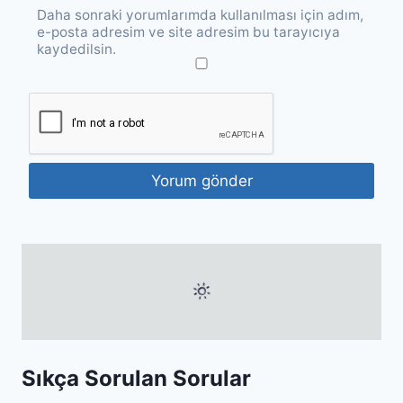
Daha sonraki yorumlarımda kullanılması için adım,
e-posta adresim ve site adresim bu tarayıcıya
kaydedilsin.
Sıkça Sorulan Sorular