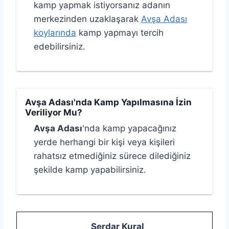
kamp yapmak istiyorsanız adanın
merkezinden uzaklaşarak
Avşa Adası
koylarında
kamp yapmayı tercih
edebilirsiniz.
Avşa Adası'nda Kamp Yapılmasına İzin
Veriliyor Mu?
Avşa Adası
'nda kamp yapacağınız
yerde herhangi bir kişi veya kişileri
rahatsız etmediğiniz sürece dilediğiniz
şekilde kamp yapabilirsiniz.
Serdar Kural