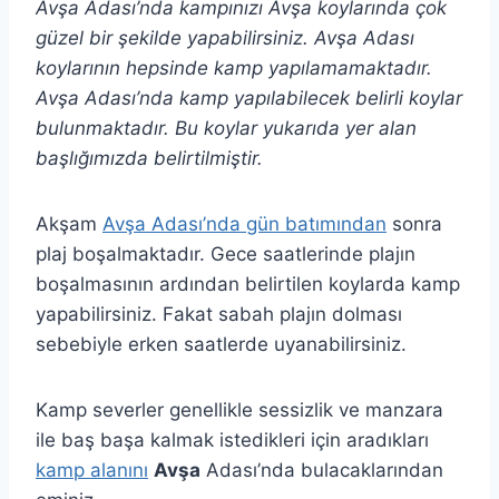
Avşa Adası’nda kampınızı Avşa koylarında çok
güzel bir şekilde yapabilirsiniz. Avşa Adası
koylarının hepsinde kamp yapılamamaktadır.
Avşa Adası’nda kamp yapılabilecek belirli koylar
bulunmaktadır. Bu koylar yukarıda yer alan
başlığımızda belirtilmiştir.
Akşam
Avşa Adası’nda gün batımından
sonra
plaj boşalmaktadır. Gece saatlerinde plajın
boşalmasının ardından belirtilen koylarda kamp
yapabilirsiniz. Fakat sabah plajın dolması
sebebiyle erken saatlerde uyanabilirsiniz.
Kamp severler genellikle sessizlik ve manzara
ile baş başa kalmak istedikleri için aradıkları
kamp alanını
Avşa
Adası’nda bulacaklarından