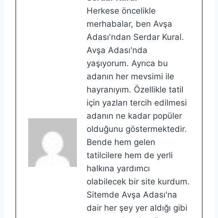
Herkese öncelikle
merhabalar, ben Avşa
Adası'ndan Serdar Kural.
Avşa Adası'nda
yaşıyorum. Ayrıca bu
adanın her mevsimi ile
hayranıyım. Özellikle tatil
için yazları tercih edilmesi
adanın ne kadar popüler
olduğunu göstermektedir.
Bende hem gelen
tatilcilere hem de yerli
halkına yardımcı
olabilecek bir site kurdum.
Sitemde Avşa Adası'na
dair her şey yer aldığı gibi