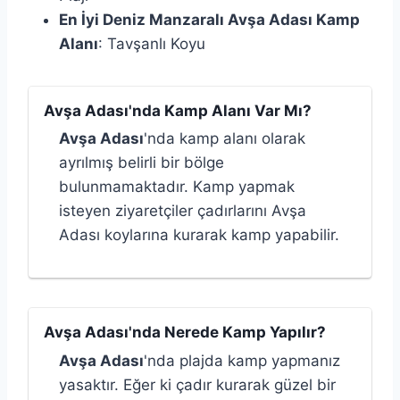
En İyi Deniz Manzaralı Avşa Adası Kamp
Alanı
: Tavşanlı Koyu
Avşa Adası'nda Kamp Alanı Var Mı?
Avşa Adası
'nda kamp alanı olarak
ayrılmış belirli bir bölge
bulunmamaktadır. Kamp yapmak
isteyen ziyaretçiler çadırlarını Avşa
Adası koylarına kurarak kamp yapabilir.
Avşa Adası'nda Nerede Kamp Yapılır?
Avşa Adası
'nda plajda kamp yapmanız
yasaktır. Eğer ki çadır kurarak güzel bir