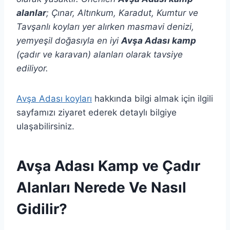
alanlar
; Çınar, Altınkum, Karadut, Kumtur ve
Tavşanlı koyları yer alırken masmavi denizi,
yemyeşil doğasıyla en iyi
Avşa Adası kamp
(çadır ve karavan) alanları olarak tavsiye
ediliyor.
Avşa Adası koyları
hakkında bilgi almak için ilgili
sayfamızı ziyaret ederek detaylı bilgiye
ulaşabilirsiniz.
Avşa Adası Kamp ve Çadır
Alanları Nerede Ve Nasıl
Gidilir?