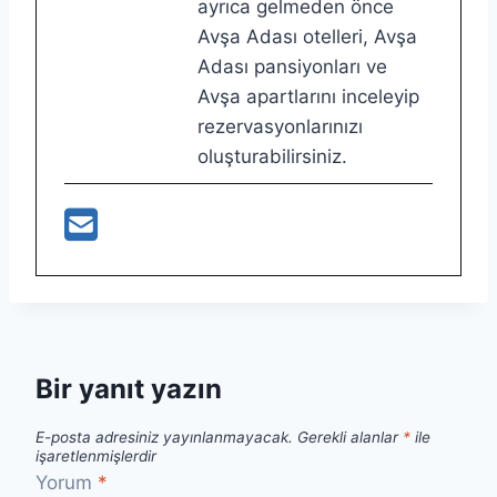
ayrıca gelmeden önce
Avşa Adası otelleri, Avşa
Adası pansiyonları ve
Avşa apartlarını inceleyip
rezervasyonlarınızı
oluşturabilirsiniz.
Bir yanıt yazın
E-posta adresiniz yayınlanmayacak.
Gerekli alanlar
*
ile
işaretlenmişlerdir
Yorum
*