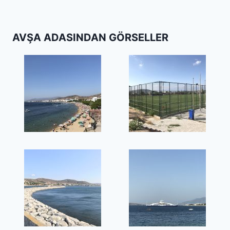
AVŞA ADASINDAN GÖRSELLER