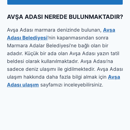
AVŞA ADASI NEREDE BULUNMAKTADIR?
Avşa Adası marmara denizinde bulunan,
Avşa
Adası Belediyesi
‘nin kapanmasından sonra
Marmara Adalar Belediyesi’ne bağlı olan bir
adadır. Küçük bir ada olan Avşa Adası yazın tatil
beldesi olarak kullanılmaktadır. Avşa Adası’na
sadece deniz ulaşımı ile gidilmektedir. Avşa Adası
ulaşım hakkında daha fazla bilgi almak için
Avşa
Adası ulaşım
sayfamızı inceleyebilirsiniz.