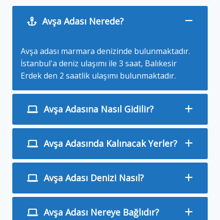
Avşa Adası Nerede?
Avşa adası marmara denizinde bulunmaktadır.
İstanbul'a deniz ulaşımı ile 3 saat, Balıkesir
Erdek den 2 saatlik ulaşımı bulunmaktadır.
Avşa Adasına Nasıl Gidilir?
Avşa Adasında Kalınacak Yerler?
Avşa Adası Denizi Nasıl?
Avşa Adası Nereye Bağlıdır?