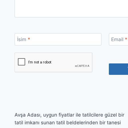
İsim
*
Email
*
Avşa Adası, uygun fiyatlar ile tatilcilere güzel bir
tatil imkanı sunan tatil beldelerinden bir tanesi