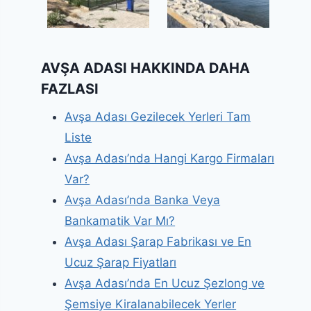
AVŞA ADASI HAKKINDA DAHA
FAZLASI
Avşa Adası Gezilecek Yerleri Tam
Liste
Avşa Adası’nda Hangi Kargo Firmaları
Var?
Avşa Adası’nda Banka Veya
Bankamatik Var Mı?
Avşa Adası Şarap Fabrikası ve En
Ucuz Şarap Fiyatları
Avşa Adası’nda En Ucuz Şezlong ve
Şemsiye Kiralanabilecek Yerler