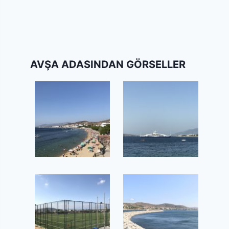
AVŞA ADASINDAN GÖRSELLER