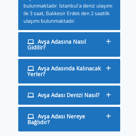
bulunmaktadır. İstanbul'a deniz ulaşımı
ile 3 saat, Balıkesir Erdek den 2 saatlik
ulaşımı bulunmaktadır.
Avşa Adasına Nasıl
Gidilir?
Avşa Adasında Kalınacak
Yerler?
Avşa Adası Denizi Nasıl?
Avşa Adası Nereye
Bağlıdır?