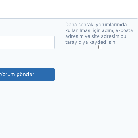
Daha sonraki yorumlarımda
kullanılması için adım, e-posta
adresim ve site adresim bu
tarayıcıya kaydedilsin.