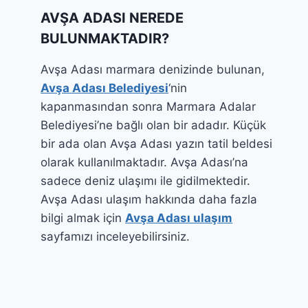
AVŞA ADASI NEREDE
BULUNMAKTADIR?
Avşa Adası marmara denizinde bulunan,
Avşa Adası Belediyesi
‘nin
kapanmasından sonra Marmara Adalar
Belediyesi’ne bağlı olan bir adadır. Küçük
bir ada olan Avşa Adası yazın tatil beldesi
olarak kullanılmaktadır. Avşa Adası’na
sadece deniz ulaşımı ile gidilmektedir.
Avşa Adası ulaşım hakkında daha fazla
bilgi almak için
Avşa Adası ulaşım
sayfamızı inceleyebilirsiniz.