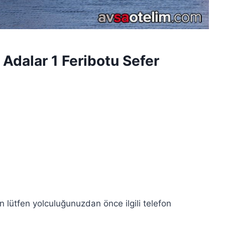
Adalar 1 Feribotu Sefer
in lütfen yolculuğunuzdan önce ilgili telefon