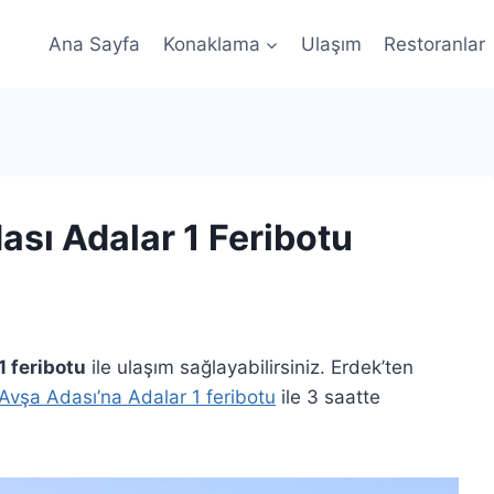
Ana Sayfa
Konaklama
Ulaşım
Restoranlar
ası Adalar 1 Feribotu
1 feribotu
ile ulaşım sağlayabilirsiniz. Erdek’ten
Avşa Adası’na Adalar 1 feribotu
ile 3 saatte