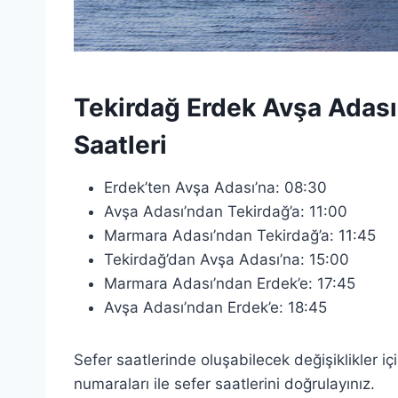
Tekirdağ Erdek Avşa Adası 
Saatleri
Erdek’ten Avşa Adası’na: 08:30
Avşa Adası’ndan Tekirdağ’a: 11:00
Marmara Adası’ndan Tekirdağ’a: 11:45
Tekirdağ’dan Avşa Adası’na: 15:00
Marmara Adası’ndan Erdek’e: 17:45
Avşa Adası’ndan Erdek’e: 18:45
Sefer saatlerinde oluşabilecek değişiklikler iç
numaraları ile sefer saatlerini doğrulayınız.