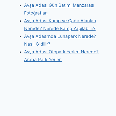
Avşa Adası Gün Batımı Manzarası
Fotoğrafları
Avşa Adası Kamp ve Çadır Alanları
Nerede? Nerede Kamp Yapılabilir?
Avşa Adası’nda Lunapark Nerede?
Nasıl Gidilir?
Avşa Adası Otopark Yerleri Nerede?
Araba Park Yerleri