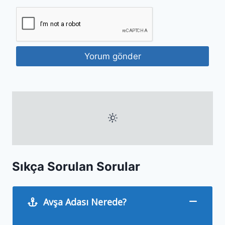
Sıkça Sorulan Sorular
Avşa Adası Nerede?