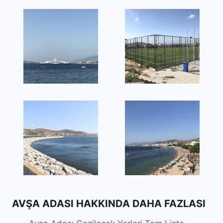
AVŞA ADASI HAKKINDA DAHA FAZLASI