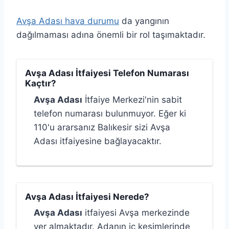
Avşa Adası hava durumu
da yangının
dağılmaması adına önemli bir rol taşımaktadır.
Avşa Adası İtfaiyesi Telefon Numarası
Kaçtır?
Avşa Adası
İtfaiye Merkezi'nin sabit
telefon numarası bulunmuyor. Eğer ki
110'u ararsanız Balıkesir sizi Avşa
Adası itfaiyesine bağlayacaktır.
Avşa Adası İtfaiyesi Nerede?
Avşa Adası
itfaiyesi Avşa merkezinde
yer almaktadır. Adanın iç kesimlerinde