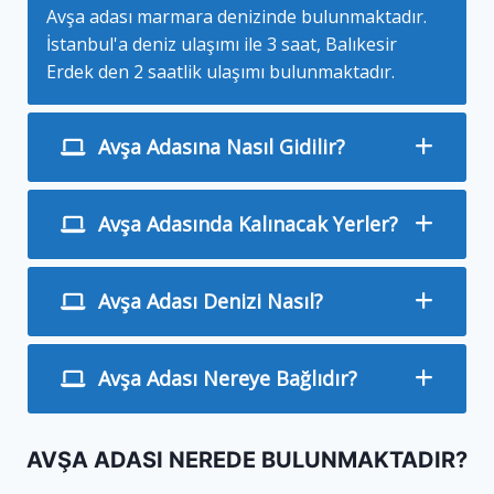
Avşa adası marmara denizinde bulunmaktadır.
İstanbul'a deniz ulaşımı ile 3 saat, Balıkesir
Erdek den 2 saatlik ulaşımı bulunmaktadır.
Avşa Adasına Nasıl Gidilir?
Avşa Adasında Kalınacak Yerler?
Avşa Adası Denizi Nasıl?
Avşa Adası Nereye Bağlıdır?
AVŞA ADASI NEREDE BULUNMAKTADIR?