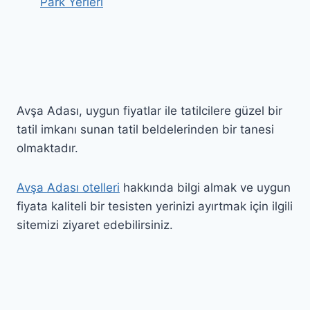
Park Yerleri
Avşa Adası, uygun fiyatlar ile tatilcilere güzel bir
tatil imkanı sunan tatil beldelerinden bir tanesi
olmaktadır.
Avşa Adası otelleri
hakkında bilgi almak ve uygun
fiyata kaliteli bir tesisten yerinizi ayırtmak için ilgili
sitemizi ziyaret edebilirsiniz.