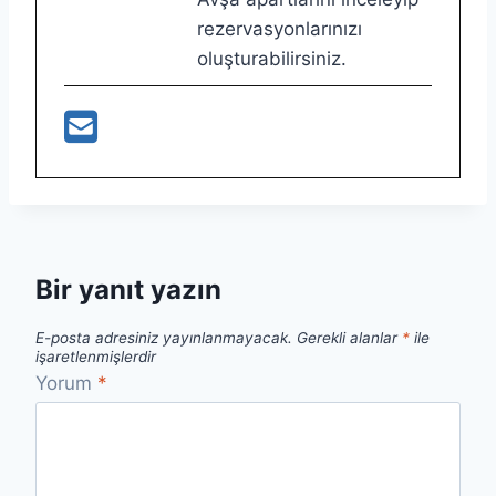
rezervasyonlarınızı
oluşturabilirsiniz.
Bir yanıt yazın
E-posta adresiniz yayınlanmayacak.
Gerekli alanlar
*
ile
işaretlenmişlerdir
Yorum
*