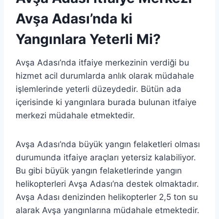
Avşa Adası’nda ki
Yangınlara Yeterli Mi?
Avşa Adası’nda itfaiye merkezinin verdiği bu
hizmet acil durumlarda anlık olarak müdahale
işlemlerinde yeterli düzeydedir. Bütün ada
içerisinde ki yangınlara burada bulunan itfaiye
merkezi müdahale etmektedir.
Avşa Adası’nda büyük yangın felaketleri olması
durumunda itfaiye araçları yetersiz kalabiliyor.
Bu gibi büyük yangın felaketlerinde yangın
helikopterleri Avşa Adası’na destek olmaktadır.
Avşa Adası denizinden helikopterler 2,5 ton su
alarak Avşa yangınlarına müdahale etmektedir.