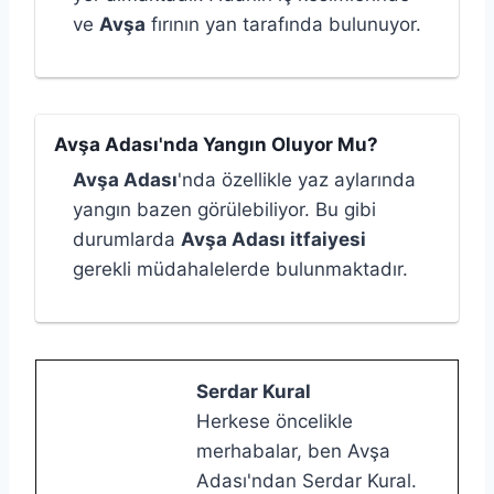
ve
Avşa
fırının yan tarafında bulunuyor.
Avşa Adası'nda Yangın Oluyor Mu?
Avşa Adası
'nda özellikle yaz aylarında
yangın bazen görülebiliyor. Bu gibi
durumlarda
Avşa Adası itfaiyesi
gerekli müdahalelerde bulunmaktadır.
Serdar Kural
Herkese öncelikle
merhabalar, ben Avşa
Adası'ndan Serdar Kural.