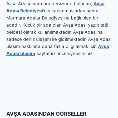
Avşa Adası marmara denizinde bulunan,
Avşa
Adası Belediyesi
‘nin kapanmasından sonra
Marmara Adalar Belediyesi’ne bağlı olan bir
adadır. Küçük bir ada olan Avşa Adası yazın tatil
beldesi olarak kullanılmaktadır. Avşa Adası’na
sadece deniz ulaşımı ile gidilmektedir. Avşa Adası
ulaşım hakkında daha fazla bilgi almak için
Avşa
Adası ulaşım
sayfamızı inceleyebilirsiniz.
AVŞA ADASINDAN GÖRSELLER