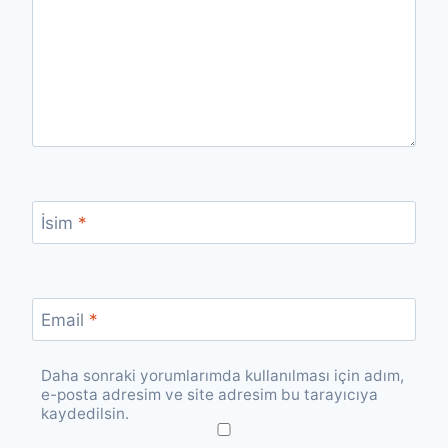
İsim
*
Email
*
Daha sonraki yorumlarımda kullanılması için adım,
e-posta adresim ve site adresim bu tarayıcıya
kaydedilsin.