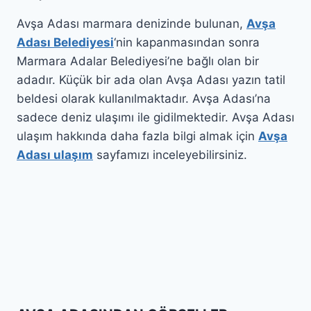
Avşa Adası marmara denizinde bulunan,
Avşa
Adası Belediyesi
‘nin kapanmasından sonra
Marmara Adalar Belediyesi’ne bağlı olan bir
adadır. Küçük bir ada olan Avşa Adası yazın tatil
beldesi olarak kullanılmaktadır. Avşa Adası’na
sadece deniz ulaşımı ile gidilmektedir. Avşa Adası
ulaşım hakkında daha fazla bilgi almak için
Avşa
Adası ulaşım
sayfamızı inceleyebilirsiniz.