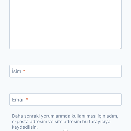
İsim
*
Email
*
Daha sonraki yorumlarımda kullanılması için adım,
e-posta adresim ve site adresim bu tarayıcıya
kaydedilsin.