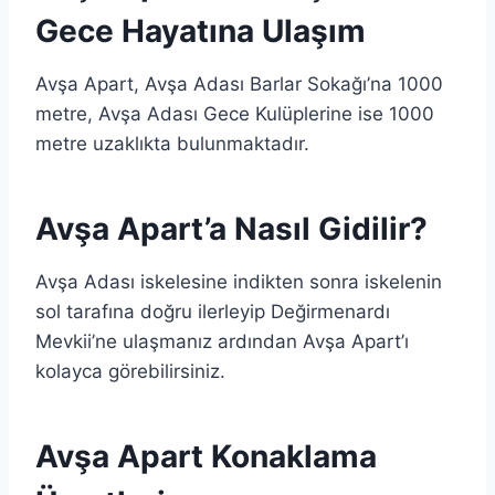
Gece Hayatına Ulaşım
Avşa Apart, Avşa Adası Barlar Sokağı’na 1000
metre, Avşa Adası Gece Kulüplerine ise 1000
metre uzaklıkta bulunmaktadır.
Avşa Apart’a Nasıl Gidilir?
Avşa Adası iskelesine indikten sonra iskelenin
sol tarafına doğru ilerleyip Değirmenardı
Mevkii’ne ulaşmanız ardından Avşa Apart’ı
kolayca görebilirsiniz.
Avşa Apart Konaklama