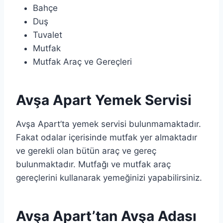
Bahçe
Duş
Tuvalet
Mutfak
Mutfak Araç ve Gereçleri
Avşa Apart Yemek Servisi
Avşa Apart’ta yemek servisi bulunmamaktadır.
Fakat odalar içerisinde mutfak yer almaktadır
ve gerekli olan bütün araç ve gereç
bulunmaktadır. Mutfağı ve mutfak araç
gereçlerini kullanarak yemeğinizi yapabilirsiniz.
Avşa Apart’tan Avşa Adası