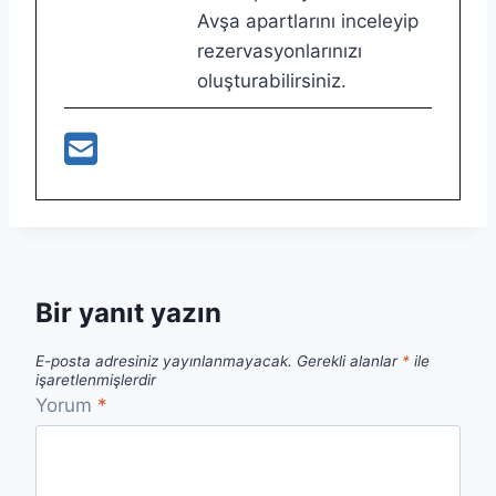
Avşa apartlarını inceleyip
rezervasyonlarınızı
oluşturabilirsiniz.
Bir yanıt yazın
E-posta adresiniz yayınlanmayacak.
Gerekli alanlar
*
ile
işaretlenmişlerdir
Yorum
*