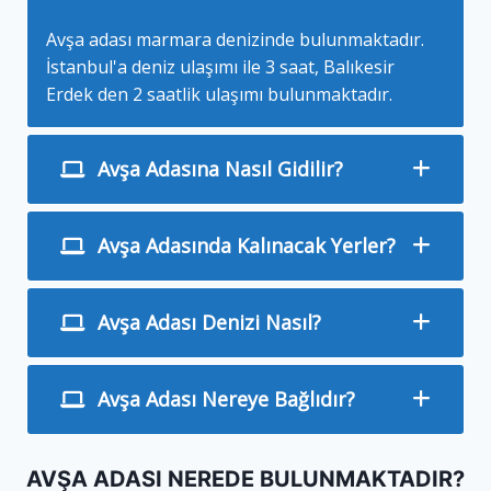
Avşa adası marmara denizinde bulunmaktadır.
İstanbul'a deniz ulaşımı ile 3 saat, Balıkesir
Erdek den 2 saatlik ulaşımı bulunmaktadır.
Avşa Adasına Nasıl Gidilir?
Avşa Adasında Kalınacak Yerler?
Avşa Adası Denizi Nasıl?
Avşa Adası Nereye Bağlıdır?
AVŞA ADASI NEREDE BULUNMAKTADIR?