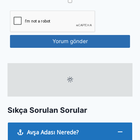
Sıkça Sorulan Sorular
Avşa Adası Nerede?