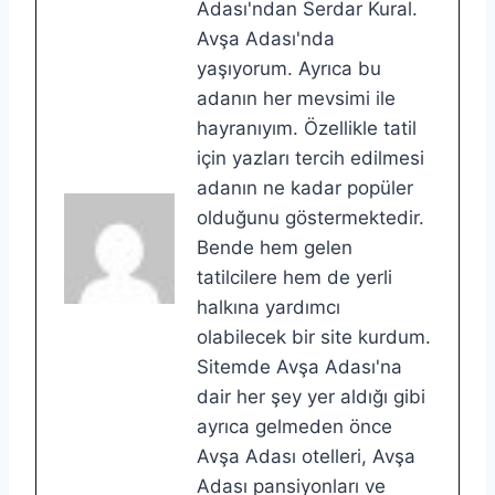
Adası'ndan Serdar Kural.
Avşa Adası'nda
yaşıyorum. Ayrıca bu
adanın her mevsimi ile
hayranıyım. Özellikle tatil
için yazları tercih edilmesi
adanın ne kadar popüler
olduğunu göstermektedir.
Bende hem gelen
tatilcilere hem de yerli
halkına yardımcı
olabilecek bir site kurdum.
Sitemde Avşa Adası'na
dair her şey yer aldığı gibi
ayrıca gelmeden önce
Avşa Adası otelleri, Avşa
Adası pansiyonları ve