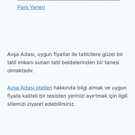
Park Yerleri
Avşa Adası, uygun fiyatlar ile tatilcilere güzel bir
tatil imkanı sunan tatil beldelerinden bir tanesi
olmaktadır.
Avşa Adası otelleri
hakkında bilgi almak ve uygun
fiyata kaliteli bir tesisten yerinizi ayırtmak için ilgili
sitemizi ziyaret edebilirsiniz.