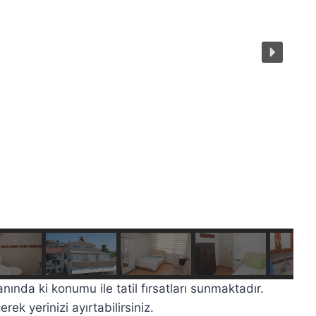
nında ki konumu ile tatil fırsatları sunmaktadır.
ek yerinizi ayırtabilirsiniz.