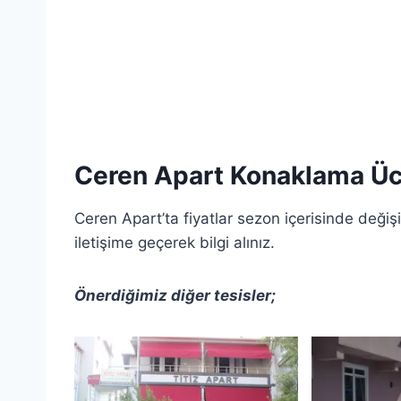
Ceren Apart Konaklama Ücr
Ceren Apart’ta fiyatlar sezon içerisinde değişik
iletişime geçerek bilgi alınız.
Önerdiğimiz diğer tesisler;