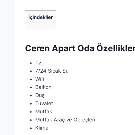
İçindekiler
Ceren Apart Oda Özellikler
Tv
7/24 Sıcak Su
Wifi
Balkon
Duş
Tuvalet
Mutfak
Mutfak Araç ve Gereçleri
Klima