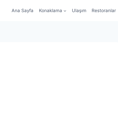
Ana Sayfa
Konaklama
Ulaşım
Restoranlar