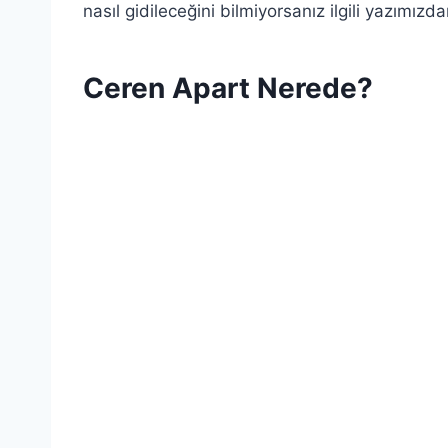
nasıl gidileceğini bilmiyorsanız ilgili yazımızda
Ceren Apart Nerede?