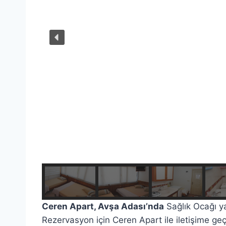
Ceren Apart, Avşa Adası’nda
Sağlık Ocağı ya
Rezervasyon için Ceren Apart ile iletişime geçer