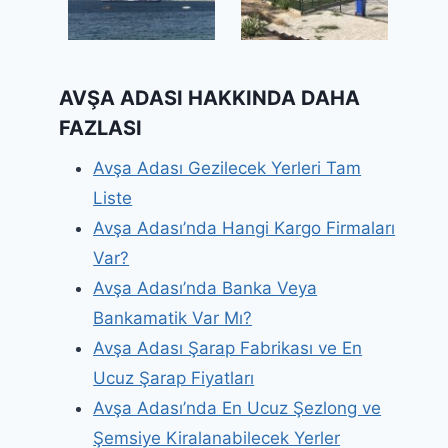
AVŞA ADASI HAKKINDA DAHA
FAZLASI
Avşa Adası Gezilecek Yerleri Tam
Liste
Avşa Adası’nda Hangi Kargo Firmaları
Var?
Avşa Adası’nda Banka Veya
Bankamatik Var Mı?
Avşa Adası Şarap Fabrikası ve En
Ucuz Şarap Fiyatları
Avşa Adası’nda En Ucuz Şezlong ve
Şemsiye Kiralanabilecek Yerler