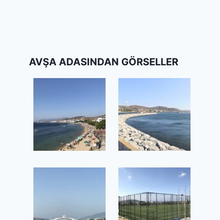
AVŞA ADASINDAN GÖRSELLER