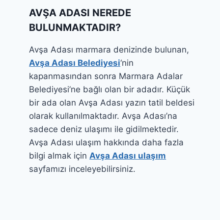
AVŞA ADASI NEREDE
BULUNMAKTADIR?
Avşa Adası marmara denizinde bulunan,
Avşa Adası Belediyesi
‘nin
kapanmasından sonra Marmara Adalar
Belediyesi’ne bağlı olan bir adadır. Küçük
bir ada olan Avşa Adası yazın tatil beldesi
olarak kullanılmaktadır. Avşa Adası’na
sadece deniz ulaşımı ile gidilmektedir.
Avşa Adası ulaşım hakkında daha fazla
bilgi almak için
Avşa Adası ulaşım
sayfamızı inceleyebilirsiniz.