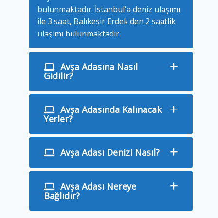
bulunmaktadır. İstanbul'a deniz ulaşımı
ile 3 saat, Balıkesir Erdek den 2 saatlik
ulaşımı bulunmaktadır.
Avşa Adasına Nasıl
Gidilir?
Avşa Adasında Kalınacak
Yerler?
Avşa Adası Denizi Nasıl?
Avşa Adası Nereye
Bağlıdır?