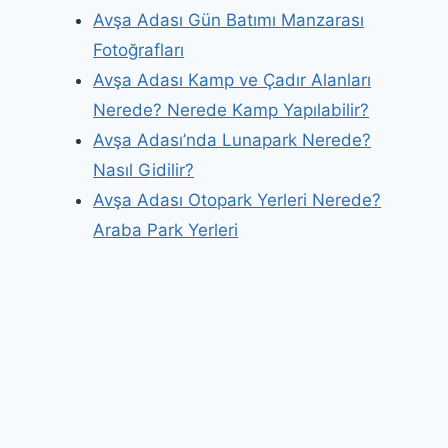
Avşa Adası Gün Batımı Manzarası
Fotoğrafları
Avşa Adası Kamp ve Çadır Alanları
Nerede? Nerede Kamp Yapılabilir?
Avşa Adası’nda Lunapark Nerede?
Nasıl Gidilir?
Avşa Adası Otopark Yerleri Nerede?
Araba Park Yerleri