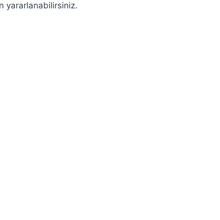
n yararlanabilirsiniz.