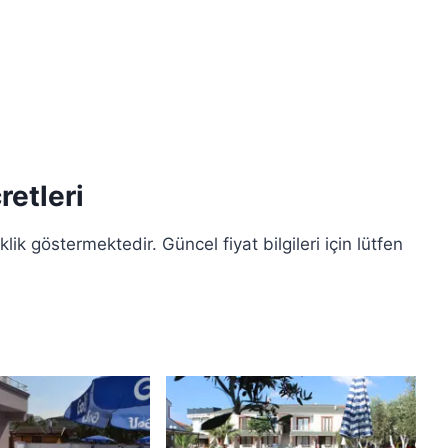
etleri
lik göstermektedir. Güncel fiyat bilgileri için lütfen