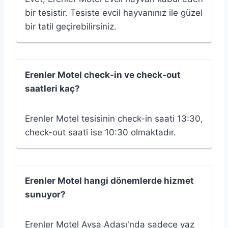
bir tesistir. Tesiste evcil hayvanınız ile güzel
bir tatil geçirebilirsiniz.
Erenler Motel check-in ve check-out
saatleri kaç?
Erenler Motel tesisinin check-in saati 13:30,
check-out saati ise 10:30 olmaktadır.
Erenler Motel hangi dönemlerde hizmet
sunuyor?
Erenler Motel Avşa Adası'nda sadece yaz