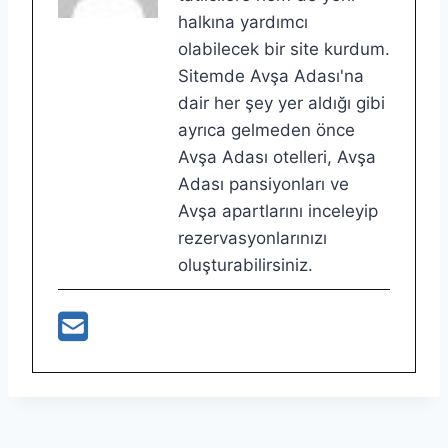
halkına yardımcı
olabilecek bir site kurdum.
Sitemde Avşa Adası'na
dair her şey yer aldığı gibi
ayrıca gelmeden önce
Avşa Adası otelleri, Avşa
Adası pansiyonları ve
Avşa apartlarını inceleyip
rezervasyonlarınızı
oluşturabilirsiniz.