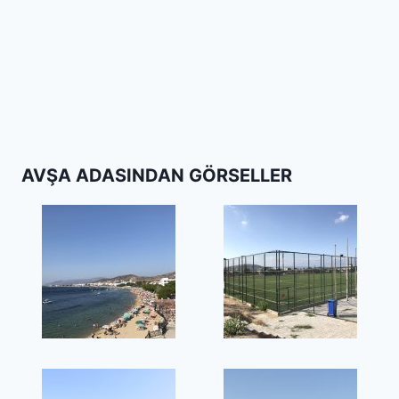
AVŞA ADASINDAN GÖRSELLER