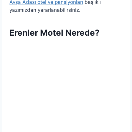
Avşa Adası otel ve pansiyonları
başlıklı
yazımızdan yararlanabilirsiniz.
Erenler Motel Nerede?