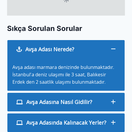
Sıkça Sorulan Sorular
Avşa Adası Nerede?
Avşa adası marmara denizinde bulunmaktadır.
İstanbul'a deniz ulaşımı ile 3 saat, Balıkesir
Erdek den 2 saatlik ulaşımı bulunmaktadır.
Avşa Adasına Nasıl Gidilir?
Avşa Adasında Kalınacak Yerler?