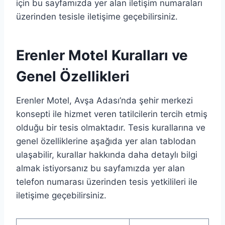
için bu sayfamızda yer alan iletişim numaraları
üzerinden tesisle iletişime geçebilirsiniz.
Erenler Motel Kuralları ve
Genel Özellikleri
Erenler Motel, Avşa Adası’nda şehir merkezi
konsepti ile hizmet veren tatilcilerin tercih etmiş
olduğu bir tesis olmaktadır. Tesis kurallarına ve
genel özelliklerine aşağıda yer alan tablodan
ulaşabilir, kurallar hakkında daha detaylı bilgi
almak istiyorsanız bu sayfamızda yer alan
telefon numarası üzerinden tesis yetkilileri ile
iletişime geçebilirsiniz.