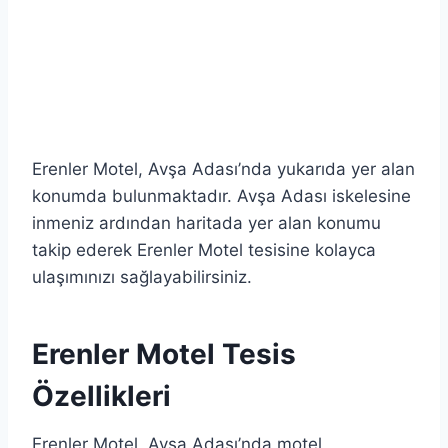
Erenler Motel, Avşa Adası’nda yukarıda yer alan
konumda bulunmaktadır. Avşa Adası iskelesine
inmeniz ardından haritada yer alan konumu
takip ederek Erenler Motel tesisine kolayca
ulaşımınızı sağlayabilirsiniz.
Erenler Motel Tesis
Özellikleri
Erenler Motel, Avşa Adası’nda motel