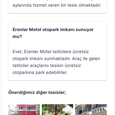
aylarında hizmet veren bir tesis olmaktadır.
Erenler Motel otopark imkanı sunuyor
mu?
Evet, Erenler Motel tatilcilere ücretsiz
otopark imkanı sunmaktadır. Araç ile gelen
tatilciler araçlarını tesisin ücretsiz
otoparkına park edebilirler.
Önerdiğimiz diğer tesisler;