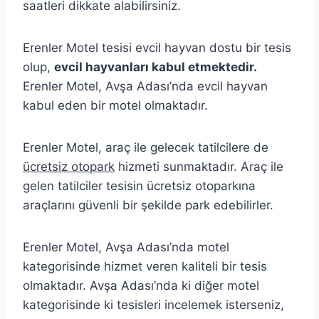
saatleri dikkate alabilirsiniz.
Erenler Motel tesisi evcil hayvan dostu bir tesis
olup,
evcil hayvanları kabul etmektedir.
Erenler Motel, Avşa Adası’nda evcil hayvan
kabul eden bir motel olmaktadır.
Erenler Motel, araç ile gelecek tatilcilere de
ücretsiz otopark
hizmeti sunmaktadır. Araç ile
gelen tatilciler tesisin ücretsiz otoparkına
araçlarını güvenli bir şekilde park edebilirler.
Erenler Motel, Avşa Adası’nda motel
kategorisinde hizmet veren kaliteli bir tesis
olmaktadır. Avşa Adası’nda ki diğer motel
kategorisinde ki tesisleri incelemek isterseniz,