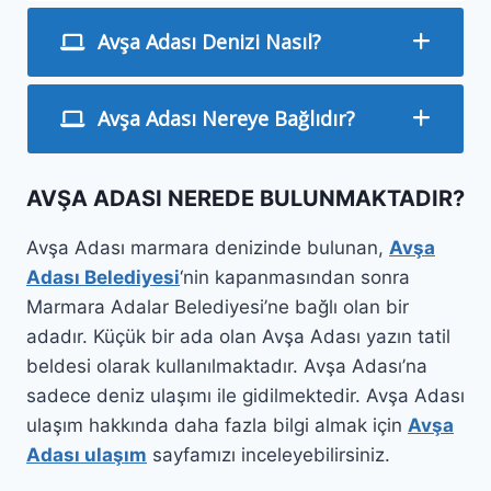
Avşa Adası Denizi Nasıl?
Avşa Adası Nereye Bağlıdır?
AVŞA ADASI NEREDE BULUNMAKTADIR?
Avşa Adası marmara denizinde bulunan,
Avşa
Adası Belediyesi
‘nin kapanmasından sonra
Marmara Adalar Belediyesi’ne bağlı olan bir
adadır. Küçük bir ada olan Avşa Adası yazın tatil
beldesi olarak kullanılmaktadır. Avşa Adası’na
sadece deniz ulaşımı ile gidilmektedir. Avşa Adası
ulaşım hakkında daha fazla bilgi almak için
Avşa
Adası ulaşım
sayfamızı inceleyebilirsiniz.