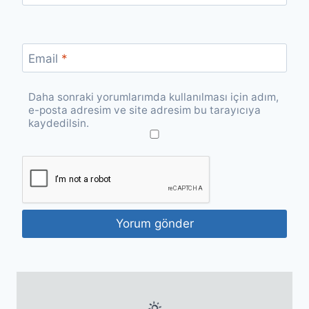
Email
*
Daha sonraki yorumlarımda kullanılması için adım,
e-posta adresim ve site adresim bu tarayıcıya
kaydedilsin.