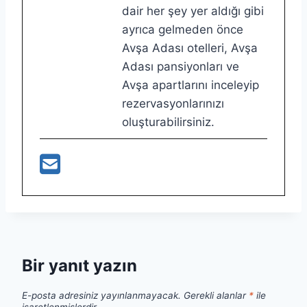
dair her şey yer aldığı gibi
ayrıca gelmeden önce
Avşa Adası otelleri, Avşa
Adası pansiyonları ve
Avşa apartlarını inceleyip
rezervasyonlarınızı
oluşturabilirsiniz.
Bir yanıt yazın
E-posta adresiniz yayınlanmayacak.
Gerekli alanlar
*
ile
işaretlenmişlerdir