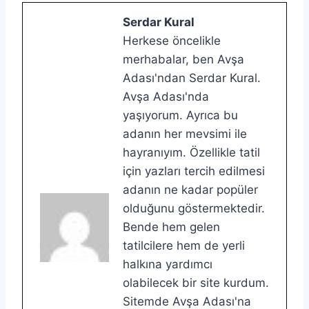
Serdar Kural
Herkese öncelikle
merhabalar, ben Avşa
Adası'ndan Serdar Kural.
Avşa Adası'nda
yaşıyorum. Ayrıca bu
adanın her mevsimi ile
hayranıyım. Özellikle tatil
için yazları tercih edilmesi
adanın ne kadar popüler
olduğunu göstermektedir.
Bende hem gelen
tatilcilere hem de yerli
halkına yardımcı
olabilecek bir site kurdum.
Sitemde Avşa Adası'na