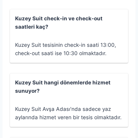
Kuzey Suit check-in ve check-out
saatleri kaç?
Kuzey Suit tesisinin check-in saati 13:00,
check-out saati ise 10:30 olmaktadır.
Kuzey Suit hangi dönemlerde hizmet
sunuyor?
Kuzey Suit Avşa Adası'nda sadece yaz
aylarında hizmet veren bir tesis olmaktadır.