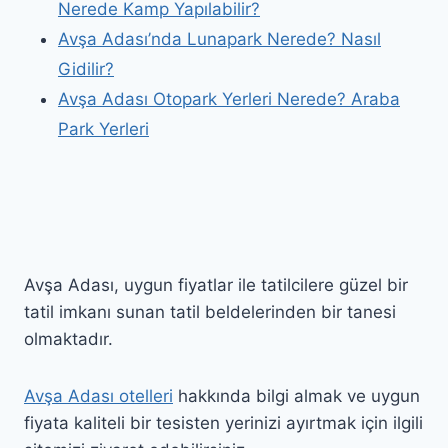
Nerede Kamp Yapılabilir?
Avşa Adası’nda Lunapark Nerede? Nasıl
Gidilir?
Avşa Adası Otopark Yerleri Nerede? Araba
Park Yerleri
Avşa Adası, uygun fiyatlar ile tatilcilere güzel bir
tatil imkanı sunan tatil beldelerinden bir tanesi
olmaktadır.
Avşa Adası otelleri
hakkında bilgi almak ve uygun
fiyata kaliteli bir tesisten yerinizi ayırtmak için ilgili