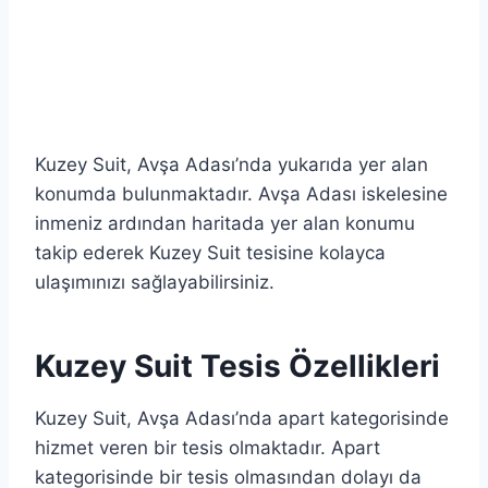
Kuzey Suit, Avşa Adası’nda yukarıda yer alan
konumda bulunmaktadır. Avşa Adası iskelesine
inmeniz ardından haritada yer alan konumu
takip ederek Kuzey Suit tesisine kolayca
ulaşımınızı sağlayabilirsiniz.
Kuzey Suit Tesis Özellikleri
Kuzey Suit, Avşa Adası’nda apart kategorisinde
hizmet veren bir tesis olmaktadır. Apart
kategorisinde bir tesis olmasından dolayı da