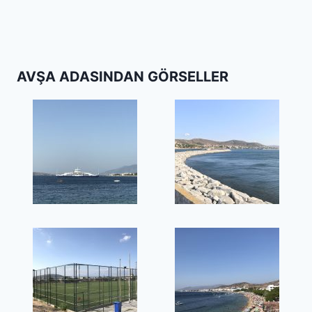
AVŞA ADASINDAN GÖRSELLER