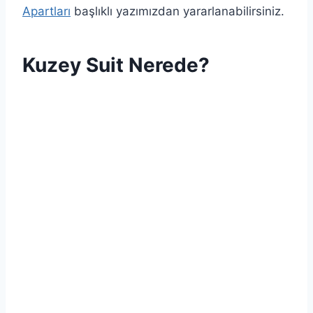
Apartları
başlıklı yazımızdan yararlanabilirsiniz.
Kuzey Suit Nerede?