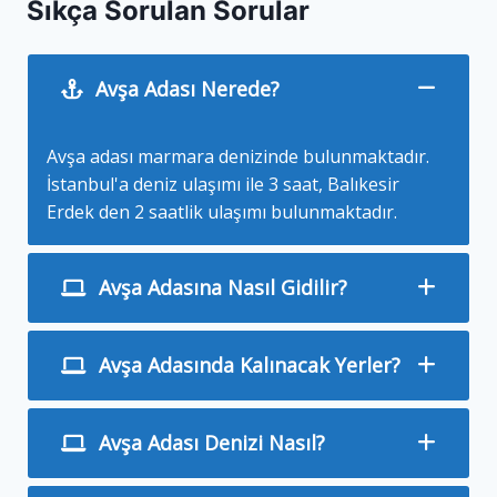
Sıkça Sorulan Sorular
Avşa Adası Nerede?
Avşa adası marmara denizinde bulunmaktadır.
İstanbul'a deniz ulaşımı ile 3 saat, Balıkesir
Erdek den 2 saatlik ulaşımı bulunmaktadır.
Avşa Adasına Nasıl Gidilir?
Avşa Adasında Kalınacak Yerler?
Avşa Adası Denizi Nasıl?