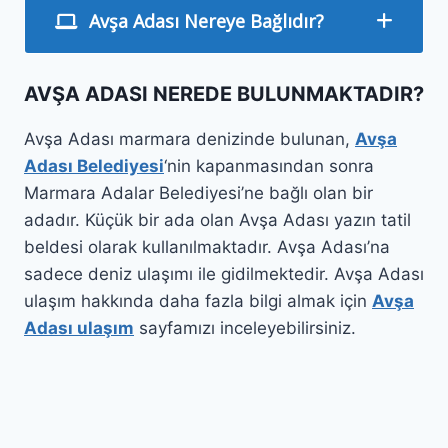
Avşa Adası Nereye Bağlıdır?
AVŞA ADASI NEREDE BULUNMAKTADIR?
Avşa Adası marmara denizinde bulunan,
Avşa
Adası Belediyesi
‘nin kapanmasından sonra
Marmara Adalar Belediyesi’ne bağlı olan bir
adadır. Küçük bir ada olan Avşa Adası yazın tatil
beldesi olarak kullanılmaktadır. Avşa Adası’na
sadece deniz ulaşımı ile gidilmektedir. Avşa Adası
ulaşım hakkında daha fazla bilgi almak için
Avşa
Adası ulaşım
sayfamızı inceleyebilirsiniz.