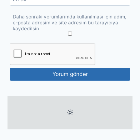
Daha sonraki yorumlarımda kullanılması için adım,
e-posta adresim ve site adresim bu tarayıcıya
kaydedilsin.