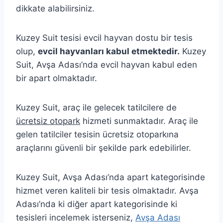
dikkate alabilirsiniz.
Kuzey Suit tesisi evcil hayvan dostu bir tesis
olup,
evcil hayvanları kabul etmektedir.
Kuzey
Suit, Avşa Adası’nda evcil hayvan kabul eden
bir apart olmaktadır.
Kuzey Suit, araç ile gelecek tatilcilere de
ücretsiz otopark
hizmeti sunmaktadır. Araç ile
gelen tatilciler tesisin ücretsiz otoparkına
araçlarını güvenli bir şekilde park edebilirler.
Kuzey Suit, Avşa Adası’nda apart kategorisinde
hizmet veren kaliteli bir tesis olmaktadır. Avşa
Adası’nda ki diğer apart kategorisinde ki
tesisleri incelemek isterseniz,
Avşa Adası