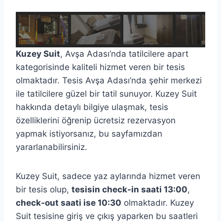
Kuzey Suit
, Avşa Adası’nda tatilcilere apart
kategorisinde kaliteli hizmet veren bir tesis
olmaktadır. Tesis Avşa Adası’nda şehir merkezi
ile tatilcilere güzel bir tatil sunuyor. Kuzey Suit
hakkında detaylı bilgiye ulaşmak, tesis
özelliklerini öğrenip ücretsiz rezervasyon
yapmak istiyorsanız, bu sayfamızdan
yararlanabilirsiniz.
Kuzey Suit, sadece yaz aylarında hizmet veren
bir tesis olup,
tesisin check-in saati 13:00
,
check-out saati ise 10:30
olmaktadır. Kuzey
Suit tesisine giriş ve çıkış yaparken bu saatleri