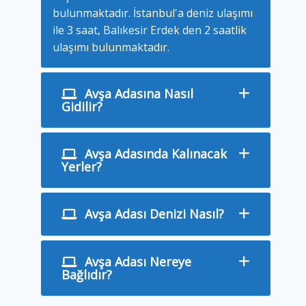
bulunmaktadır. İstanbul'a deniz ulaşımı
ile 3 saat, Balıkesir Erdek den 2 saatlik
ulaşımı bulunmaktadır.
Avşa Adasına Nasıl
Gidilir?
Avşa Adasında Kalınacak
Yerler?
Avşa Adası Denizi Nasıl?
Avşa Adası Nereye
Bağlıdır?