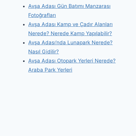
Avşa Adası Gün Batımı Manzarası
Fotoğrafları
Avşa Adası Kamp ve Çadır Alanları
Nerede? Nerede Kamp Yapılabilir?
Avşa Adası’nda Lunapark Nerede?
Nasıl Gidilir?
Avşa Adası Otopark Yerleri Nerede?
Araba Park Yerleri