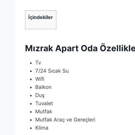
İçindekiler
Mızrak Apart Oda Özellikle
Tv
7/24 Sıcak Su
Wifi
Balkon
Duş
Tuvalet
Mutfak
Mutfak Araç ve Gereçleri
Klima