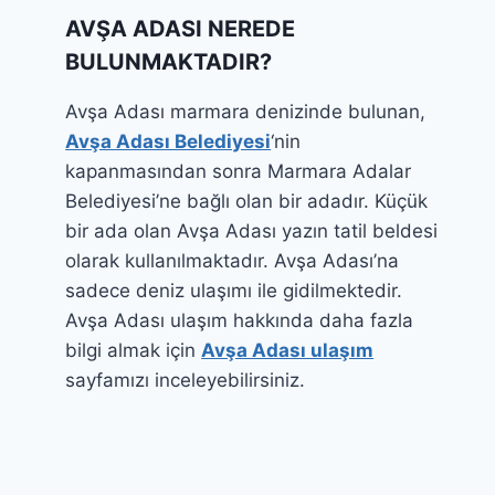
AVŞA ADASI NEREDE
BULUNMAKTADIR?
Avşa Adası marmara denizinde bulunan,
Avşa Adası Belediyesi
‘nin
kapanmasından sonra Marmara Adalar
Belediyesi’ne bağlı olan bir adadır. Küçük
bir ada olan Avşa Adası yazın tatil beldesi
olarak kullanılmaktadır. Avşa Adası’na
sadece deniz ulaşımı ile gidilmektedir.
Avşa Adası ulaşım hakkında daha fazla
bilgi almak için
Avşa Adası ulaşım
sayfamızı inceleyebilirsiniz.