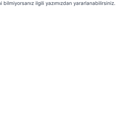
bilmiyorsanız ilgili yazımızdan yararlanabilirsiniz.