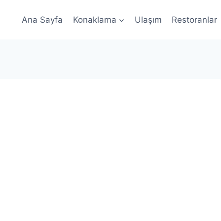
Ana Sayfa
Konaklama
Ulaşım
Restoranlar