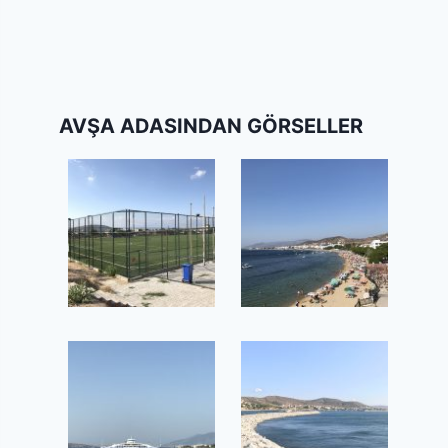
AVŞA ADASINDAN GÖRSELLER