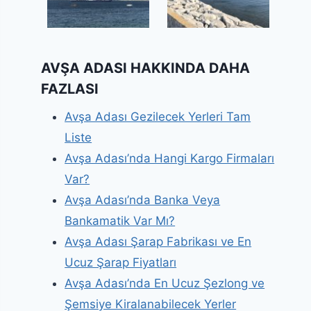
AVŞA ADASI HAKKINDA DAHA
FAZLASI
Avşa Adası Gezilecek Yerleri Tam
Liste
Avşa Adası’nda Hangi Kargo Firmaları
Var?
Avşa Adası’nda Banka Veya
Bankamatik Var Mı?
Avşa Adası Şarap Fabrikası ve En
Ucuz Şarap Fiyatları
Avşa Adası’nda En Ucuz Şezlong ve
Şemsiye Kiralanabilecek Yerler