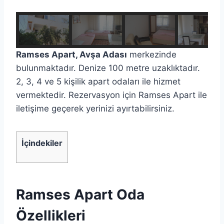
Ramses Apart, Avşa Adası
merkezinde
bulunmaktadır. Denize 100 metre uzaklıktadır.
2, 3, 4 ve 5 kişilik apart odaları ile hizmet
vermektedir. Rezervasyon için Ramses Apart ile
iletişime geçerek yerinizi ayırtabilirsiniz.
İçindekiler
Ramses Apart Oda
Özellikleri