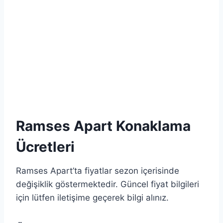
Ramses Apart Konaklama
Ücretleri
Ramses Apart’ta fiyatlar sezon içerisinde
değişiklik göstermektedir. Güncel fiyat bilgileri
için lütfen iletişime geçerek bilgi alınız.