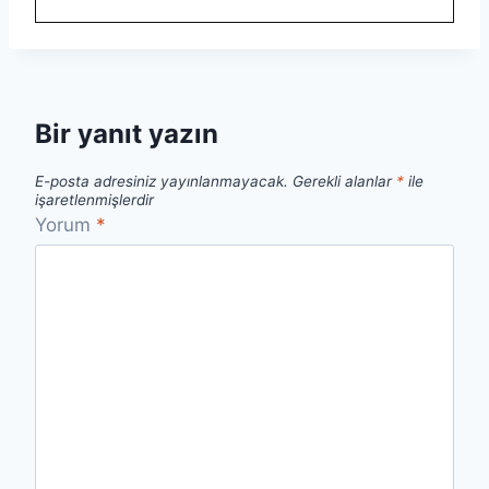
Bir yanıt yazın
E-posta adresiniz yayınlanmayacak.
Gerekli alanlar
*
ile
işaretlenmişlerdir
Yorum
*