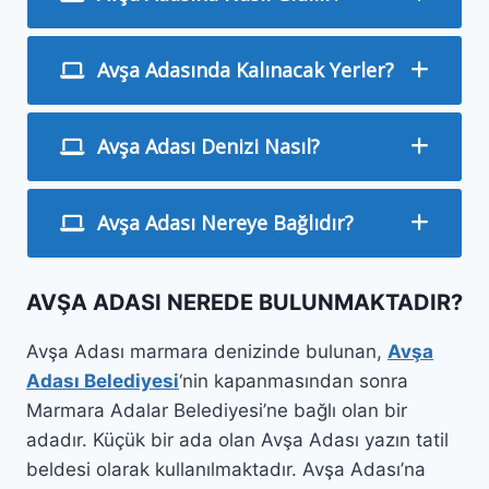
Avşa Adasında Kalınacak Yerler?
Avşa Adası Denizi Nasıl?
Avşa Adası Nereye Bağlıdır?
AVŞA ADASI NEREDE BULUNMAKTADIR?
Avşa Adası marmara denizinde bulunan,
Avşa
Adası Belediyesi
‘nin kapanmasından sonra
Marmara Adalar Belediyesi’ne bağlı olan bir
adadır. Küçük bir ada olan Avşa Adası yazın tatil
beldesi olarak kullanılmaktadır. Avşa Adası’na