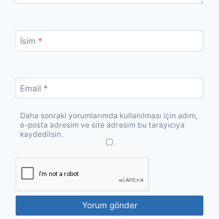
İsim
*
Email
*
Daha sonraki yorumlarımda kullanılması için adım,
e-posta adresim ve site adresim bu tarayıcıya
kaydedilsin.