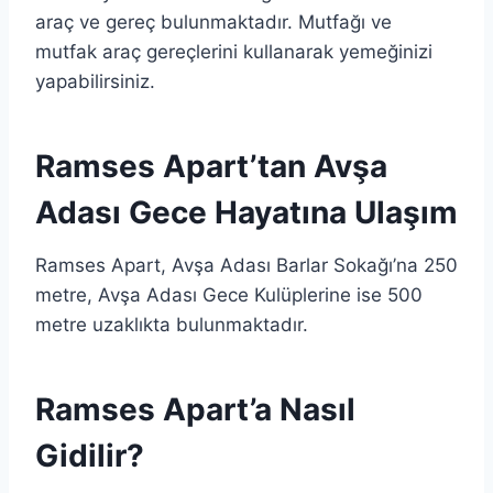
araç ve gereç bulunmaktadır. Mutfağı ve
mutfak araç gereçlerini kullanarak yemeğinizi
yapabilirsiniz.
Ramses Apart’tan Avşa
Adası Gece Hayatına Ulaşım
Ramses Apart, Avşa Adası Barlar Sokağı’na 250
metre, Avşa Adası Gece Kulüplerine ise 500
metre uzaklıkta bulunmaktadır.
Ramses Apart’a Nasıl
Gidilir?