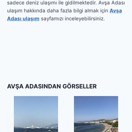
sadece deniz ulaşımı ile gidilmektedir. Avşa Adası
ulaşım hakkında daha fazla bilgi almak için
Avşa
Adası ulaşım
sayfamızı inceleyebilirsiniz.
AVŞA ADASINDAN GÖRSELLER