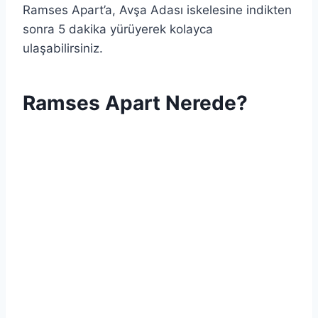
Ramses Apart’a, Avşa Adası iskelesine indikten
sonra 5 dakika yürüyerek kolayca
ulaşabilirsiniz.
Ramses Apart Nerede?