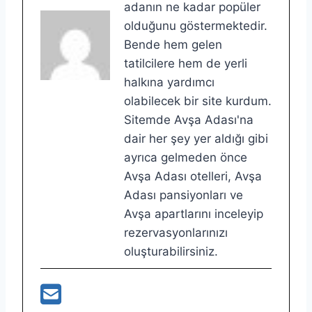
adanın ne kadar popüler
olduğunu göstermektedir.
Bende hem gelen
tatilcilere hem de yerli
halkına yardımcı
olabilecek bir site kurdum.
Sitemde Avşa Adası'na
dair her şey yer aldığı gibi
ayrıca gelmeden önce
Avşa Adası otelleri, Avşa
Adası pansiyonları ve
Avşa apartlarını inceleyip
rezervasyonlarınızı
oluşturabilirsiniz.