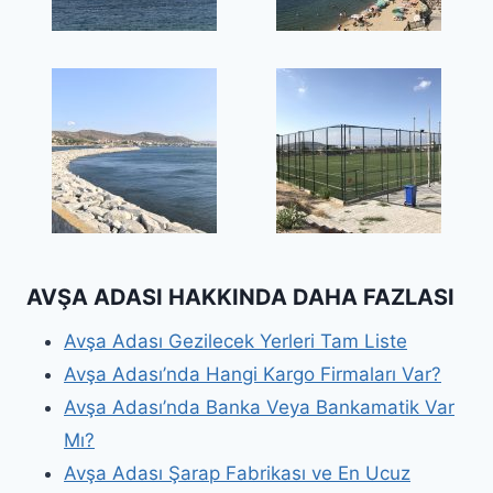
AVŞA ADASI HAKKINDA DAHA FAZLASI
Avşa Adası Gezilecek Yerleri Tam Liste
Avşa Adası’nda Hangi Kargo Firmaları Var?
Avşa Adası’nda Banka Veya Bankamatik Var
Mı?
Avşa Adası Şarap Fabrikası ve En Ucuz