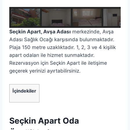
Seçkin Apart, Avşa Adası
merkezinde, Avşa
Adası Sağlık Ocağı karşısında bulunmaktadır.
Plaja 150 metre uzaklıktadır. 1, 2, 3 ve 4 kişilik
apart odaları ile hizmet sunmaktadır.
Rezervasyon için Seçkin Apart ile iletişime
geçerek yerinizi ayırtabilirsiniz.
İçindekiler
Seçkin Apart Oda