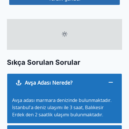
Sıkça Sorulan Sorular
Avşa Adası Nerede?
Avşa adası marmara denizinde bulunmaktadır.
İstanbul'a deniz ulaşımı ile 3 saat, Balıkesir
Erdek den 2 saatlik ulaşımı bulunmaktadır.