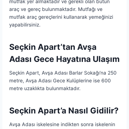
mutfak yer almaktadır ve gerekli olan bütün
araç ve gereç bulunmaktadır. Mutfağı ve
mutfak araç gereçlerini kullanarak yemeğinizi
yapabilirsiniz.
Seçkin Apart’tan Avşa
Adası Gece Hayatına Ulaşım
Seçkin Apart, Avşa Adası Barlar Sokağı’na 250
metre, Avşa Adası Gece Kulüplerine ise 600
metre uzaklıkta bulunmaktadır.
Seçkin Apart’a Nasıl Gidilir?
Avşa Adası iskelesine indikten sonra iskelenin