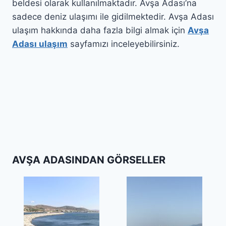
beldesi olarak kullanılmaktadır. Avşa Adası’na
sadece deniz ulaşımı ile gidilmektedir. Avşa Adası
ulaşım hakkında daha fazla bilgi almak için
Avşa
Adası ulaşım
sayfamızı inceleyebilirsiniz.
AVŞA ADASINDAN GÖRSELLER