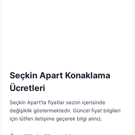
Seçkin Apart Konaklama
Ücretleri
Seçkin Apart’ta fiyatlar sezon içerisinde
değişiklik göstermektedir. Güncel fiyat bilgileri
için lütfen iletişime geçerek bilgi alınız.