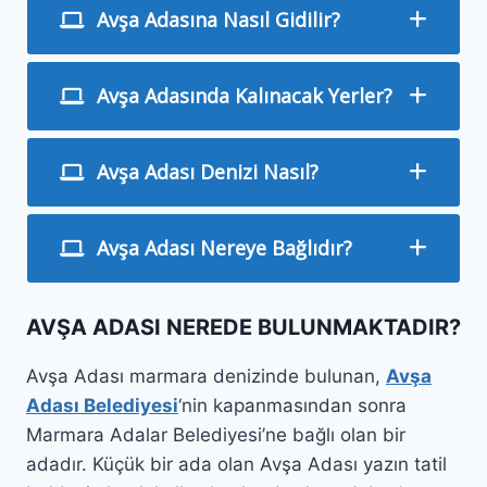
Avşa Adasına Nasıl Gidilir?
Avşa Adasında Kalınacak Yerler?
Avşa Adası Denizi Nasıl?
Avşa Adası Nereye Bağlıdır?
AVŞA ADASI NEREDE BULUNMAKTADIR?
Avşa Adası marmara denizinde bulunan,
Avşa
Adası Belediyesi
‘nin kapanmasından sonra
Marmara Adalar Belediyesi’ne bağlı olan bir
adadır. Küçük bir ada olan Avşa Adası yazın tatil