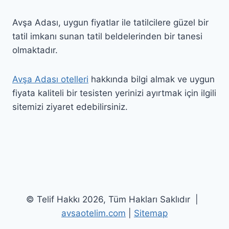
Avşa Adası, uygun fiyatlar ile tatilcilere güzel bir
tatil imkanı sunan tatil beldelerinden bir tanesi
olmaktadır.
Avşa Adası otelleri
hakkında bilgi almak ve uygun
fiyata kaliteli bir tesisten yerinizi ayırtmak için ilgili
sitemizi ziyaret edebilirsiniz.
© Telif Hakkı 2026, Tüm Hakları Saklıdır |
avsaotelim.com
|
Sitemap