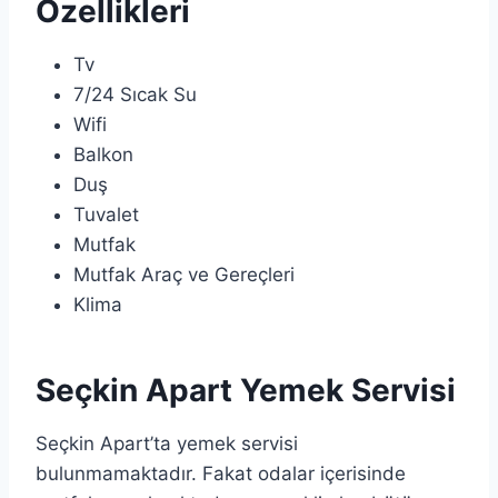
Özellikleri
Tv
7/24 Sıcak Su
Wifi
Balkon
Duş
Tuvalet
Mutfak
Mutfak Araç ve Gereçleri
Klima
Seçkin Apart Yemek Servisi
Seçkin Apart’ta yemek servisi
bulunmamaktadır. Fakat odalar içerisinde