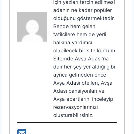
için yazları tercih edilmesi
adanın ne kadar popüler
olduğunu göstermektedir.
Bende hem gelen
tatilcilere hem de yerli
halkına yardımcı
olabilecek bir site kurdum.
Sitemde Avşa Adası'na
dair her şey yer aldığı gibi
ayrıca gelmeden önce
Avşa Adası otelleri, Avşa
Adası pansiyonları ve
Avşa apartlarını inceleyip
rezervasyonlarınızı
oluşturabilirsiniz.