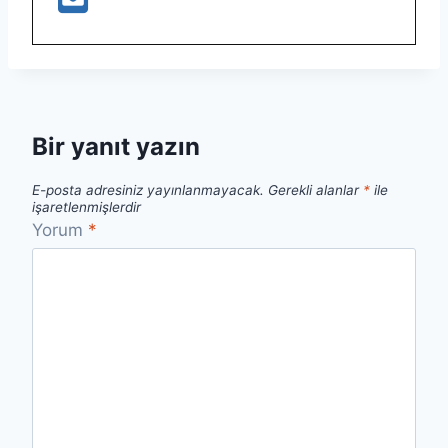
Bir yanıt yazın
E-posta adresiniz yayınlanmayacak.
Gerekli alanlar
*
ile
işaretlenmişlerdir
Yorum
*