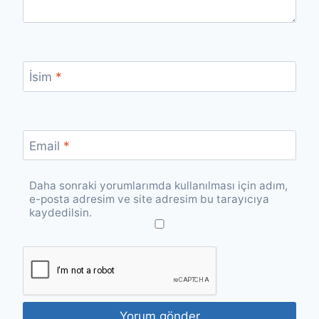
İsim
*
Email
*
Daha sonraki yorumlarımda kullanılması için adım,
e-posta adresim ve site adresim bu tarayıcıya
kaydedilsin.