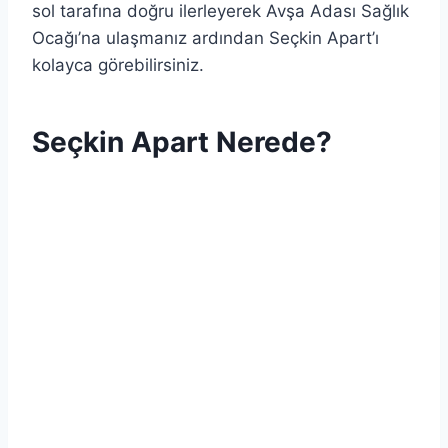
sol tarafına doğru ilerleyerek Avşa Adası Sağlık
Ocağı’na ulaşmanız ardından Seçkin Apart’ı
kolayca görebilirsiniz.
Seçkin Apart Nerede?