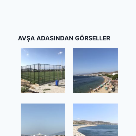
AVŞA ADASINDAN GÖRSELLER