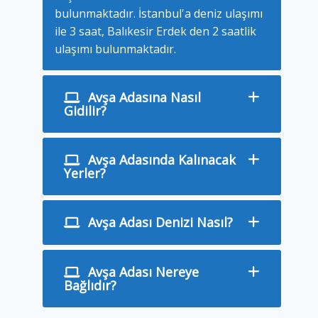
bulunmaktadır. İstanbul'a deniz ulaşımı
ile 3 saat, Balıkesir Erdek den 2 saatlik
ulaşımı bulunmaktadır.
Avşa Adasına Nasıl
Gidilir?
Avşa Adasında Kalınacak
Yerler?
Avşa Adası Denizi Nasıl?
Avşa Adası Nereye
Bağlıdır?