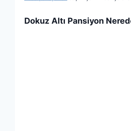
Dokuz Altı Pansiyon Nere