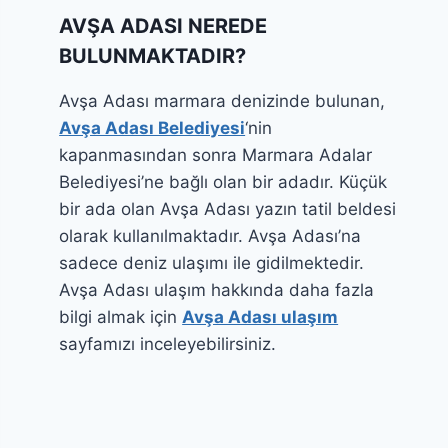
AVŞA ADASI NEREDE
BULUNMAKTADIR?
Avşa Adası marmara denizinde bulunan,
Avşa Adası Belediyesi
‘nin
kapanmasından sonra Marmara Adalar
Belediyesi’ne bağlı olan bir adadır. Küçük
bir ada olan Avşa Adası yazın tatil beldesi
olarak kullanılmaktadır. Avşa Adası’na
sadece deniz ulaşımı ile gidilmektedir.
Avşa Adası ulaşım hakkında daha fazla
bilgi almak için
Avşa Adası ulaşım
sayfamızı inceleyebilirsiniz.