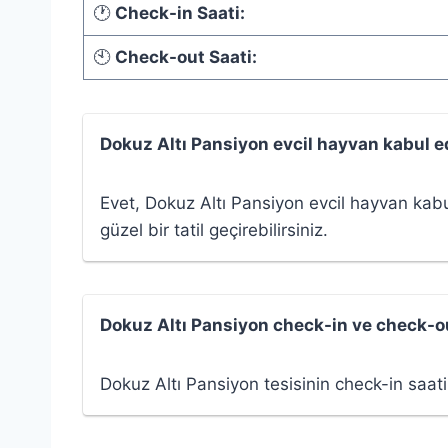
🕐
Check-in Saati:
🕙
Check-out Saati:
Dokuz Altı Pansiyon evcil hayvan kabul 
Evet, Dokuz Altı Pansiyon evcil hayvan kabul 
güzel bir tatil geçirebilirsiniz.
Dokuz Altı Pansiyon check-in ve check-ou
Dokuz Altı Pansiyon tesisinin check-in saat