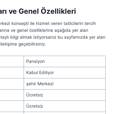
rı ve Genel Özellikleri
ezi konsepti ile hizmet veren tatilcilerin tercih
arına ve genel özelliklerine aşağıda yer alan
taylı bilgi almak istiyorsanız bu sayfamızda yer alan
iletişime geçebilirsiniz.
Pansiyon
Kabul Ediliyor
şehir Merkezi
Ücretsiz
Ücretsiz