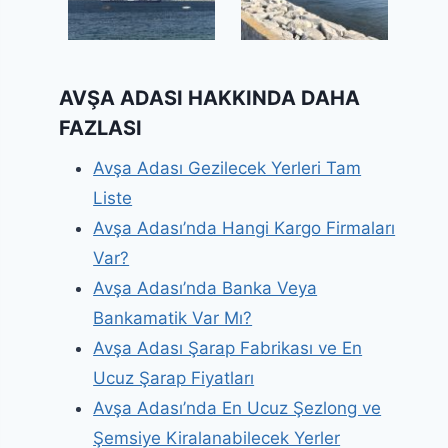
AVŞA ADASI HAKKINDA DAHA
FAZLASI
Avşa Adası Gezilecek Yerleri Tam
Liste
Avşa Adası’nda Hangi Kargo Firmaları
Var?
Avşa Adası’nda Banka Veya
Bankamatik Var Mı?
Avşa Adası Şarap Fabrikası ve En
Ucuz Şarap Fiyatları
Avşa Adası’nda En Ucuz Şezlong ve
Şemsiye Kiralanabilecek Yerler