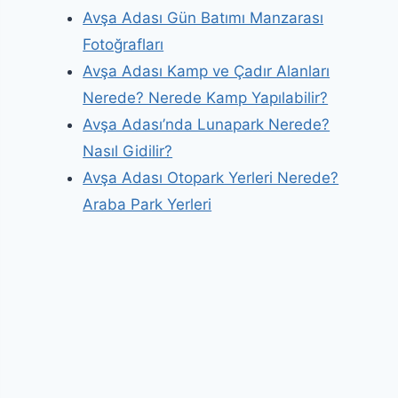
Avşa Adası Gün Batımı Manzarası
Fotoğrafları
Avşa Adası Kamp ve Çadır Alanları
Nerede? Nerede Kamp Yapılabilir?
Avşa Adası’nda Lunapark Nerede?
Nasıl Gidilir?
Avşa Adası Otopark Yerleri Nerede?
Araba Park Yerleri