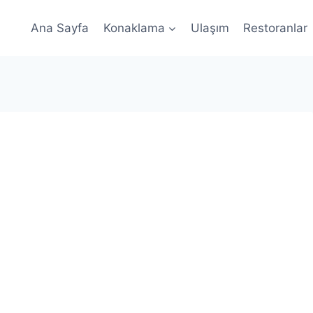
Ana Sayfa
Konaklama
Ulaşım
Restoranlar