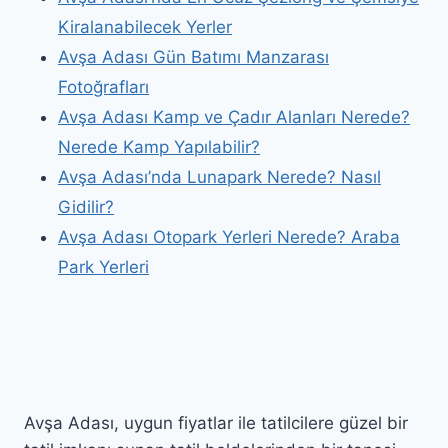
Kiralanabilecek Yerler
Avşa Adası Gün Batımı Manzarası
Fotoğrafları
Avşa Adası Kamp ve Çadır Alanları Nerede?
Nerede Kamp Yapılabilir?
Avşa Adası’nda Lunapark Nerede? Nasıl
Gidilir?
Avşa Adası Otopark Yerleri Nerede? Araba
Park Yerleri
Avşa Adası, uygun fiyatlar ile tatilcilere güzel bir