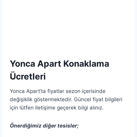
Yonca Apart Konaklama
Ücretleri
Yonca Apart’ta fiyatlar sezon içerisinde
değişiklik göstermektedir. Güncel fiyat bilgileri
için lütfen iletişime geçerek bilgi alınız.
Önerdiğimiz diğer tesisler;