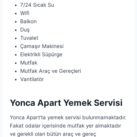
7/24 Sıcak Su
Wifi
Balkon
Duş
Tuvalet
Çamaşır Makinesi
Elektrikli Süpürge
Mutfak
Mutfak Araç ve Gereçleri
Vantilatör
Yonca Apart Yemek Servisi
Yonca Apart’ta yemek servisi bulunmamaktadır.
Fakat odalar içerisinde mutfak yer almaktadır
ve gerekli olan bütün araç ve gereç