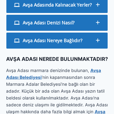
Avşa Adasında Kalınacak Yerler?
Avşa Adası Denizi Nasıl?
Avşa Adası Nereye Bağlıdır?
AVŞA ADASI NEREDE BULUNMAKTADIR?
Avşa Adası marmara denizinde bulunan,
Avşa
Adası Belediyesi
‘nin kapanmasından sonra
Marmara Adalar Belediyesi’ne bağlı olan bir
adadır. Küçük bir ada olan Avşa Adası yazın tatil
beldesi olarak kullanılmaktadır. Avşa Adası’na
sadece deniz ulaşımı ile gidilmektedir. Avşa Adası
ulaşım hakkında daha fazla bilgi almak için
Avşa