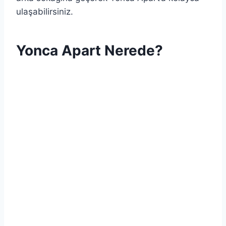
ulaşabilirsiniz.
Yonca Apart Nerede?