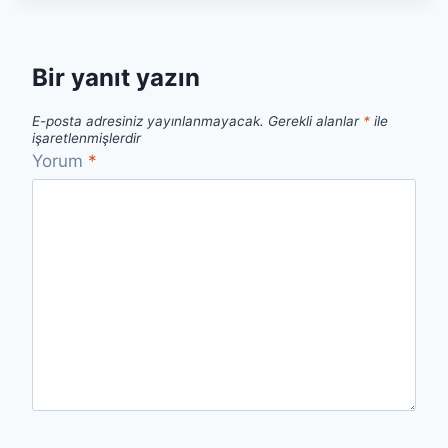
Bir yanıt yazın
E-posta adresiniz yayınlanmayacak.
Gerekli alanlar
*
ile
işaretlenmişlerdir
Yorum
*