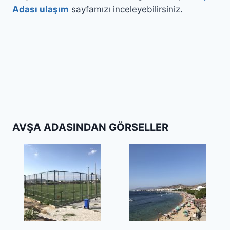
Adası ulaşım
sayfamızı inceleyebilirsiniz.
AVŞA ADASINDAN GÖRSELLER