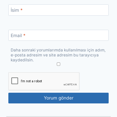
İsim
*
Email
*
Daha sonraki yorumlarımda kullanılması için adım,
e-posta adresim ve site adresim bu tarayıcıya
kaydedilsin.