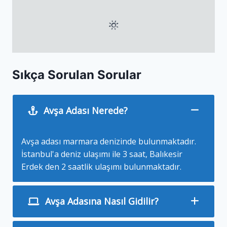
Sıkça Sorulan Sorular
Avşa Adası Nerede?
Avşa adası marmara denizinde bulunmaktadır.
İstanbul'a deniz ulaşımı ile 3 saat, Balıkesir
Erdek den 2 saatlik ulaşımı bulunmaktadır.
Avşa Adasına Nasıl Gidilir?