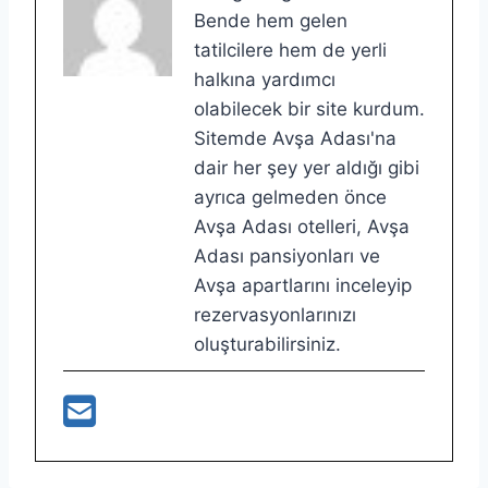
Bende hem gelen
tatilcilere hem de yerli
halkına yardımcı
olabilecek bir site kurdum.
Sitemde Avşa Adası'na
dair her şey yer aldığı gibi
ayrıca gelmeden önce
Avşa Adası otelleri, Avşa
Adası pansiyonları ve
Avşa apartlarını inceleyip
rezervasyonlarınızı
oluşturabilirsiniz.