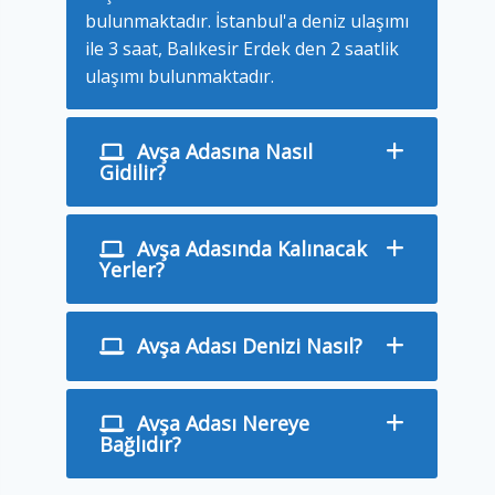
bulunmaktadır. İstanbul'a deniz ulaşımı
ile 3 saat, Balıkesir Erdek den 2 saatlik
ulaşımı bulunmaktadır.
Avşa Adasına Nasıl
Gidilir?
Avşa Adasında Kalınacak
Yerler?
Avşa Adası Denizi Nasıl?
Avşa Adası Nereye
Bağlıdır?