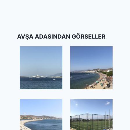
AVŞA ADASINDAN GÖRSELLER