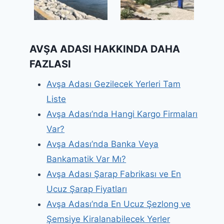
AVŞA ADASI HAKKINDA DAHA
FAZLASI
Avşa Adası Gezilecek Yerleri Tam
Liste
Avşa Adası’nda Hangi Kargo Firmaları
Var?
Avşa Adası’nda Banka Veya
Bankamatik Var Mı?
Avşa Adası Şarap Fabrikası ve En
Ucuz Şarap Fiyatları
Avşa Adası’nda En Ucuz Şezlong ve
Şemsiye Kiralanabilecek Yerler