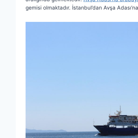
gemisi olmaktadır. İstanbul’dan Avşa Adası’na