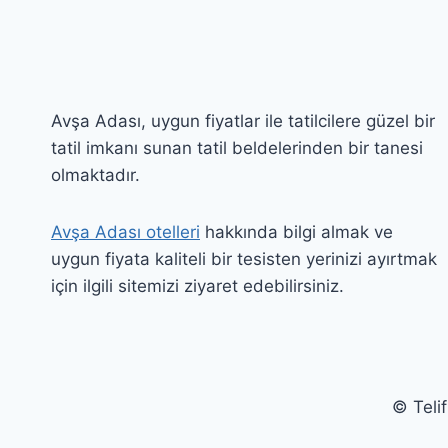
Avşa Adası, uygun fiyatlar ile tatilcilere güzel bir
tatil imkanı sunan tatil beldelerinden bir tanesi
olmaktadır.
Avşa Adası otelleri
hakkında bilgi almak ve
uygun fiyata kaliteli bir tesisten yerinizi ayırtmak
için ilgili sitemizi ziyaret edebilirsiniz.
© Teli