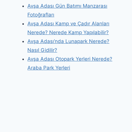
Avşa Adası Gün Batımı Manzarası
Fotoğrafları
Avşa Adası Kamp ve Çadır Alanları
Nerede? Nerede Kamp Yapılabilir?
Avşa Adası’nda Lunapark Nerede?
Nasıl Gidilir?
Avşa Adası Otopark Yerleri Nerede?
Araba Park Yerleri