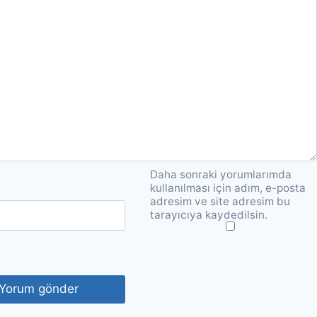
Daha sonraki yorumlarımda
kullanılması için adım, e-posta
adresim ve site adresim bu
tarayıcıya kaydedilsin.