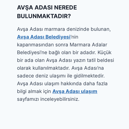
AVŞA ADASI NEREDE
BULUNMAKTADIR?
Avşa Adası marmara denizinde bulunan,
Avşa Adası Belediyesi
‘nin
kapanmasından sonra Marmara Adalar
Belediyesi’ne bağlı olan bir adadır. Küçük
bir ada olan Avşa Adası yazın tatil beldesi
olarak kullanılmaktadır. Avşa Adası’na
sadece deniz ulaşımı ile gidilmektedir.
Avşa Adası ulaşım hakkında daha fazla
bilgi almak için
Avşa Adası ulaşım
sayfamızı inceleyebilirsiniz.